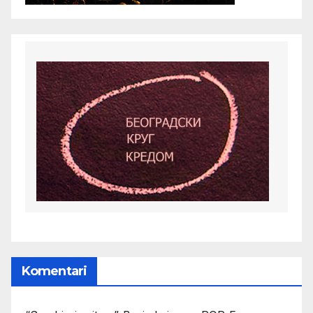
Komentari