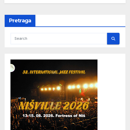
Pretraga