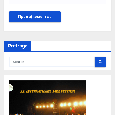
Pretraga