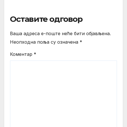
Оставите одговор
Ваша адреса е-поште неће бити објављена.
Неопходна поља су означена
*
Коментар
*