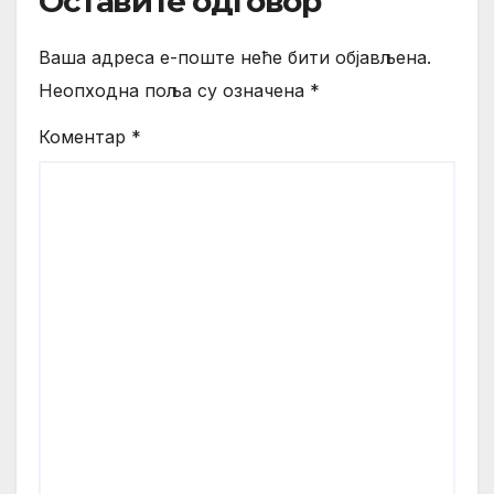
Оставите одговор
Ваша адреса е-поште неће бити објављена.
Неопходна поља су означена
*
Коментар
*