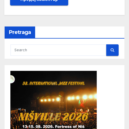
Pretraga