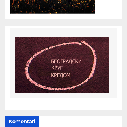
Komentari