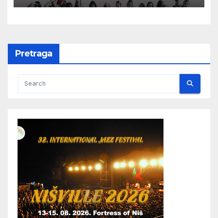
Pretraga