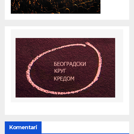
Komentari