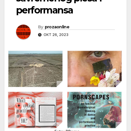
performansa
By
prozaonline
ОКТ 26, 2023