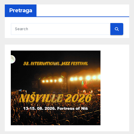
Pretraga