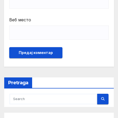
Веб место
Pretraga