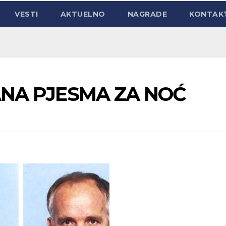
VESTI
AKTUELNO
NAGRADE
KONTAK
GANA PJESMA ZA NOĆ