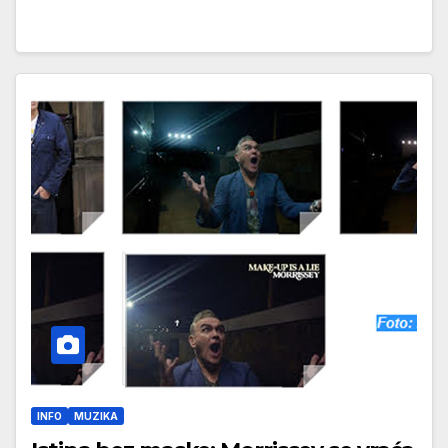
INFO
MUZIKA