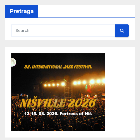
Pretraga